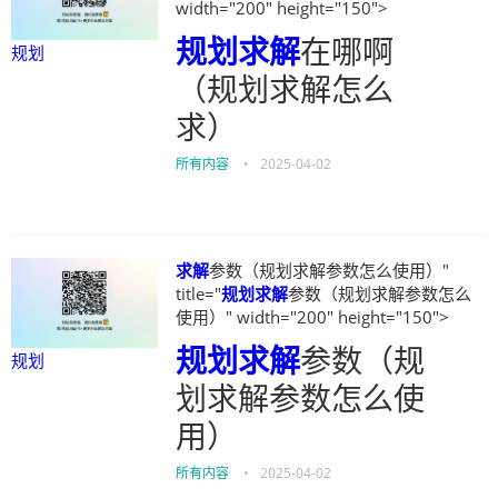
width="200" height="150">
规划
求解
在哪啊
规划
（规划求解怎么
求）
所有内容
•
2025-04-02
求解
参数（规划求解参数怎么使用）"
title="
规划
求解
参数（规划求解参数怎么
使用）" width="200" height="150">
规划
求解
参数（规
规划
划求解参数怎么使
用）
所有内容
•
2025-04-02