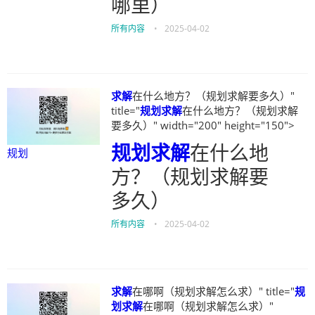
哪里）
所有内容
•
2025-04-02
求解
在什么地方？（规划求解要多久）"
title="
规划
求解
在什么地方？（规划求解
要多久）" width="200" height="150">
规划
求解
在什么地
规划
方？（规划求解要
多久）
所有内容
•
2025-04-02
求解
在哪啊（规划求解怎么求）" title="
规
划
求解
在哪啊（规划求解怎么求）"