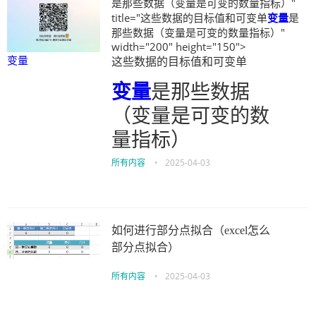
是那些数据（变量是可变的数量指标）"
title="这些数据的目标值和可变单
变量
是
那些数据（变量是可变的数量指标）"
width="200" height="150">
变量
这些数据的目标值和可变单
变量
是那些数据
（变量是可变的数
量指标）
所有内容
•
2025-04-03
如何进行部分点拟合（excel怎么
部分点拟合）
所有内容
•
2025-04-03