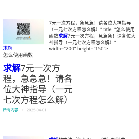
7元一次方程，急急急！请各位大神指导
（一元七次方程怎么解）" title="怎么使用
函数
求解
7元一次方程，急急急！请各位大
神指导（一元七次方程怎么解）"
求解
width="200" height="150">
怎么使用函数
求解
7元一次方
程，急急急！请各
位大神指导（一元
七次方程怎么解）
所有内容
•
2025-04-01