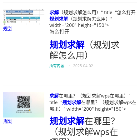
求解
（规划求解怎么用）" title="怎么打开
规划
求解
（规划求解怎么用）"
width="200" height="150">
规划
怎么打开
规划
求解
（规划求
解怎么用）
所有内容
•
2025-04-02
求解
在哪里？（规划求解wps在哪里）"
title="
规划
求解
在哪里？（规划求解wps在
哪里）" width="200" height="150">
规划
求解
在哪里？
规划
（规划求解wps在