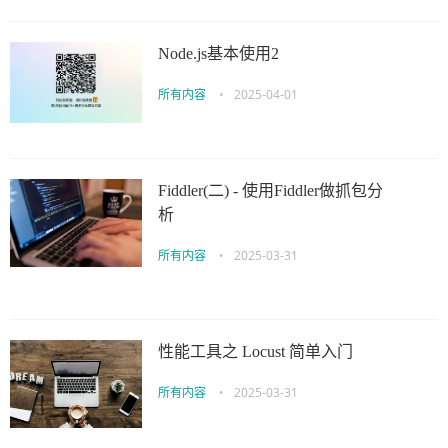
Node.js基本使用2
所有内容
•
2025-04-01
Fiddler(二) - 使用Fiddler做抓包分
析
所有内容
•
2025-03-31
性能工具之 Locust 简单入门
所有内容
•
2025-03-31