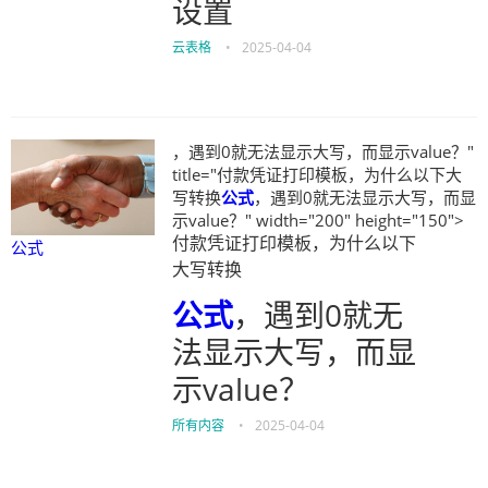
设置
云表格
•
2025-04-04
，遇到0就无法显示大写，而显示value？"
title="付款凭证打印模板，为什么以下大
写转换
公式
，遇到0就无法显示大写，而显
示value？" width="200" height="150">
付款凭证打印模板，为什么以下
公式
大写转换
公式
，遇到0就无
法显示大写，而显
示value？
所有内容
•
2025-04-04