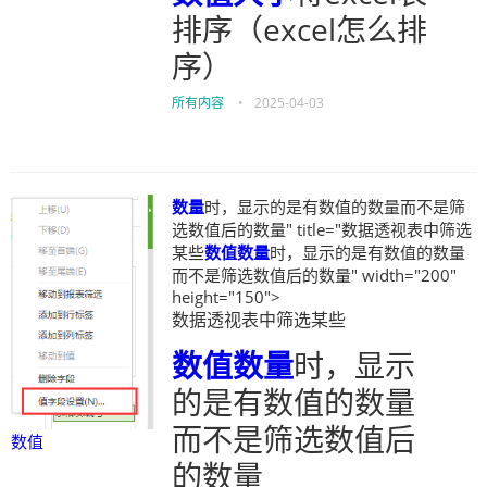
排序（excel怎么排
序）
所有内容
•
2025-04-03
数量
时，显示的是有数值的数量而不是筛
选数值后的数量" title="数据透视表中筛选
某些
数值
数量
时，显示的是有数值的数量
而不是筛选数值后的数量" width="200"
height="150">
数据透视表中筛选某些
数值
数量
时，显示
的是有数值的数量
而不是筛选数值后
数值
的数量