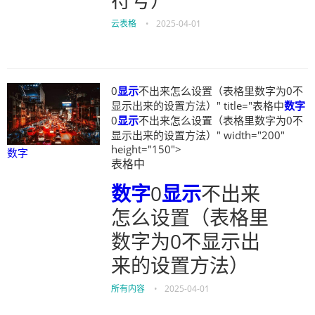
符号）
云表格
•
2025-04-01
0
显示
不出来怎么设置（表格里数字为0不
显示出来的设置方法）" title="表格中
数字
0
显示
不出来怎么设置（表格里数字为0不
显示出来的设置方法）" width="200"
height="150">
数字
表格中
数字
0
显示
不出来
怎么设置（表格里
数字为0不显示出
来的设置方法）
所有内容
•
2025-04-01