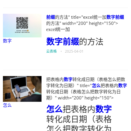
前缀
的方法" title="excel统一加
数字
前缀
的方法" width="200" height="150">
excel统一加
数字
前缀
的方法
数字
云表格
•
2025-04-01
把表格内
数字
转化成日期（表格怎么把数
字转化为日期）" title="
怎么
把表格内
数字
转化成日期（表格怎么把数字转化为日
期）" width="200" height="150">
怎么
怎么
把表格内
数字
转化成日期（表格
怎么把数字转化为