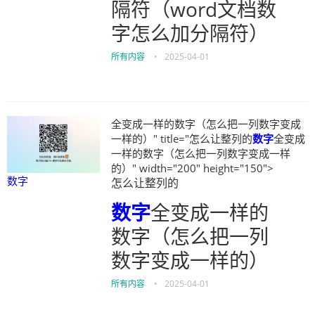
隔符（word文档数
字怎么加分隔符）
所有内容
•
2025-04-01
全变成一样的数字（怎么把一列数字变成
一样的）" title="怎么让整列的
数字
全变成
一样的数字（怎么把一列数字变成一样
的）" width="200" height="150">
数字
怎么让整列的
数字
全变成一样的
数字（怎么把一列
数字变成一样的）
所有内容
•
2025-04-01