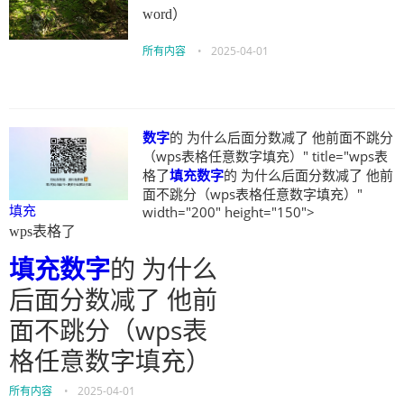
word）
所有内容
•
2025-04-01
数字
的 为什么后面分数减了 他前面不跳分
（wps表格任意数字填充）" title="wps表
格了
填充
数字
的 为什么后面分数减了 他前
面不跳分（wps表格任意数字填充）"
填充
width="200" height="150">
wps表格了
填充
数字
的 为什么
后面分数减了 他前
面不跳分（wps表
格任意数字填充）
所有内容
•
2025-04-01