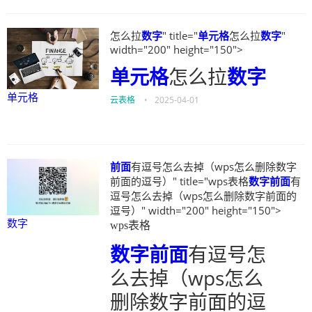
怎么拉
数字
" title="
单元格
怎么拉
数字
"
width="200" height="150">
单元格
怎么拉
数字
单元格
云表格
•
2025-04-01
前面
有逗号怎么去掉（wps怎么删除数字
前面的逗号）" title="wps表格
数字
前面
有
逗号怎么去掉（wps怎么删除数字前面的
逗号）" width="200" height="150">
数字
wps表格
数字
前面
有逗号怎
么去掉（wps怎么
删除数字前面的逗