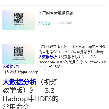
地理时空大数据概论
所有内容
•
2025-04-01
（视频教学版）》 —3.3 Hadoop中HDFS
的常用命令" title="《从零开始学Hadoop
大数据分析
（视频教学版）》 —3.3
Hadoop中HDFS的常用命令" width="200"
大数据分析
height="150">
《从零开始学Hadoop
大数据分析
（视频
教学版）》 —3.3
Hadoop中HDFS的
常用命令