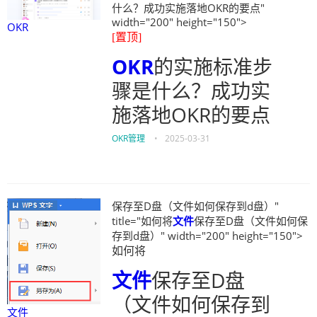
什么？成功实施落地OKR的要点"
width="200" height="150">
OKR
[置顶]
OKR
的实施标准步
骤是什么？成功实
施落地OKR的要点
OKR管理
•
2025-03-31
保存至D盘（文件如何保存到d盘）"
title="如何将
文件
保存至D盘（文件如何保
存到d盘）" width="200" height="150">
如何将
文件
保存至D盘
（文件如何保存到
文件