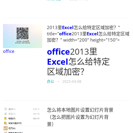
2013里
Excel
怎么给特定区域加密？"
title="
office
2013里
Excel
怎么给特定区域
加密？" width="200" height="150">
office
2013里
office
Excel
怎么给特定
区域加密？
办公
•
2025-04-08
怎么将本地图片设置幻灯片背景
（怎么把图片设置为幻灯片背
景）