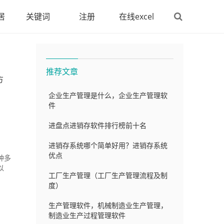
居
关键词
注册
在线excel
推荐文章
方
企业生产管理是什么，企业生产管理软
件
进盘点进销存软件排行榜前十名
进销存系统哪个简单好用？进销存系统
优点
种多
以
工厂生产管理（工厂生产管理流程及制
度）
生产管理软件，机械制造业生产管理，
制造业生产过程管理软件