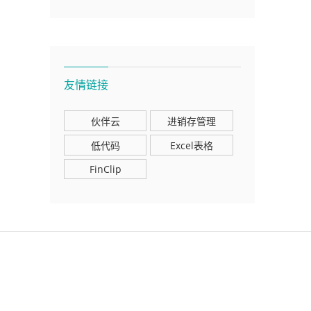
友情链接
伙伴云
进销存管理
低代码
Excel表格
FinClip