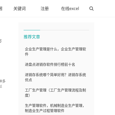
居
关键词
注册
在线excel
推荐文章
方
企业生产管理是什么，企业生产管理软
件
进盘点进销存软件排行榜前十名
进销存系统哪个简单好用？进销存系统
优点
种多
以
工厂生产管理（工厂生产管理流程及制
度）
生产管理软件，机械制造业生产管理，
制造业生产过程管理软件