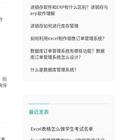
进销存软件和ERP有什么区别？进销存与
erp软件理解
什
进销存如何进行库存管理
如何利用excel制作销售订单管理系统？
数据库订单管理系统有哪些功能？数据
库订单管理系统怎么设计？
什么是数据库管理系统？
，相
确保
最近发表
Excel表格怎么做学生考试名单
开发