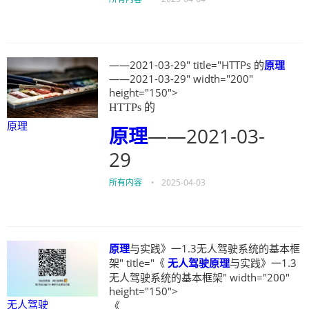
——2021-03-29" title="HTTPs 的
原理
——2021-03-29" width="200"
height="150">
HTTPs 的
原理
原理
——2021-03-
29
所有内容
•
2025-04-03
原理
与实践》一1.3无人驾驶系统的基本框
架" title="《
无人驾驶
原理
与实践》一1.3
无人驾驶系统的基本框架" width="200"
height="150">
无人驾驶
《