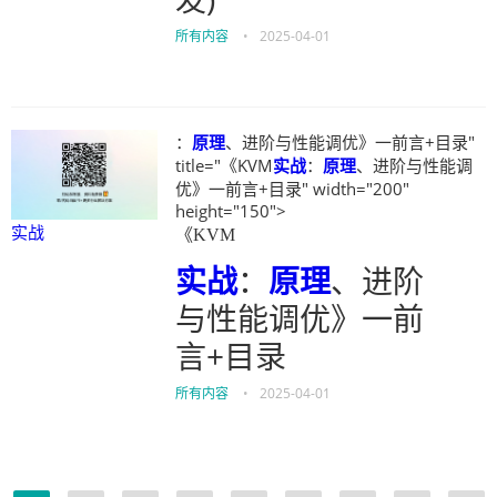
所有内容
•
2025-04-01
：
原理
、进阶与性能调优》一前言+目录"
title="《KVM
实战
：
原理
、进阶与性能调
优》一前言+目录" width="200"
height="150">
实战
《KVM
实战
：
原理
、进阶
与性能调优》一前
言+目录
所有内容
•
2025-04-01