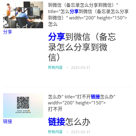
到微信（备忘录怎么分享到微信）"
title="怎么
分享
到微信（备忘录怎么分享
到微信）" width="200" height="150">
怎么
分享
分享
到微信（备忘
录怎么分享到微
信）
所有内容
•
2025-03-31
怎么办" title="打不开
链接
怎么办"
width="200" height="150">
打不开
链接
怎么办
链接
所有内容
•
2025-03-31