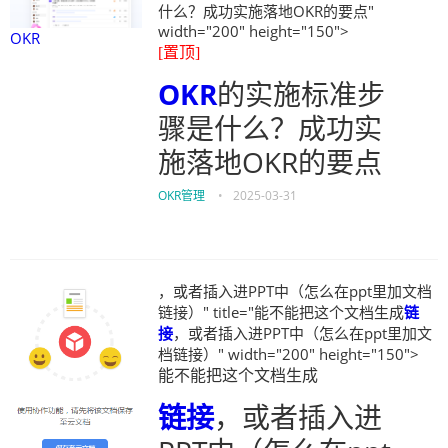
什么？成功实施落地OKR的要点"
width="200" height="150">
OKR
[置顶]
OKR
的实施标准步
骤是什么？成功实
施落地OKR的要点
OKR管理
•
2025-03-31
，或者插入进PPT中（怎么在ppt里加文档
链接）" title="能不能把这个文档生成
链
接
，或者插入进PPT中（怎么在ppt里加文
档链接）" width="200" height="150">
能不能把这个文档生成
链接
，或者插入进