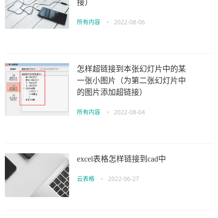
接）
所有内容
•
2022-08-06
怎样超链接到本张幻灯片中的某
一张小图片（为第二张幻灯片中
的图片添加超链接）
所有内容
•
2022-08-04
excel表格怎样链接到cad中
云表格
•
2022-06-27