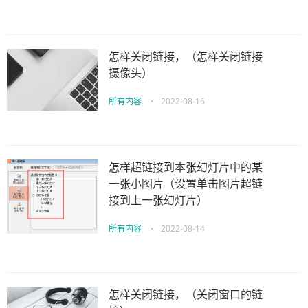
怎样关闭链接，（怎样关闭链接
摄像头）
所有内容
•
2022-08-16
怎样超链接到本张幻灯片中的某
一张小图片（设置单击图片超链
接到上一张幻灯片）
所有内容
•
2022-08-14
怎样关闭链接，（关闭窗口的链