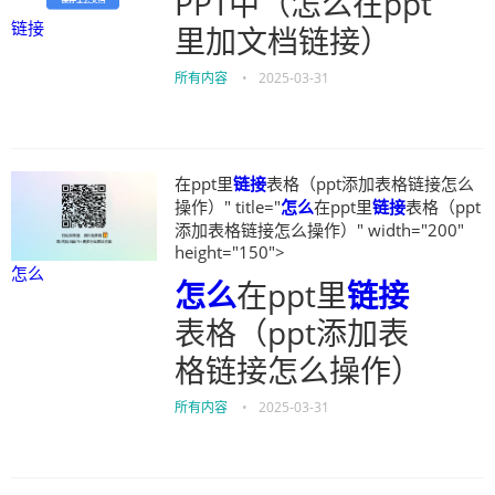
PPT中（怎么在ppt
链接
里加文档链接）
所有内容
•
2025-03-31
在ppt里
链接
表格（ppt添加表格链接怎么
操作）" title="
怎么
在ppt里
链接
表格（ppt
添加表格链接怎么操作）" width="200"
height="150">
怎么
怎么
在ppt里
链接
表格（ppt添加表
格链接怎么操作）
所有内容
•
2025-03-31