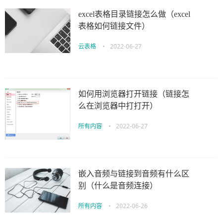
excel表格目录链接怎么做（excel
表格如何链接文件）
云表格
•
2022-06-27
如何用浏览器打开链接（链接怎
么在浏览器中打打开）
所有内容
•
2022-06-27
嵌入音频与链接到音频有什么区
别（什么是音频连接）
所有内容
•
2022-06-26