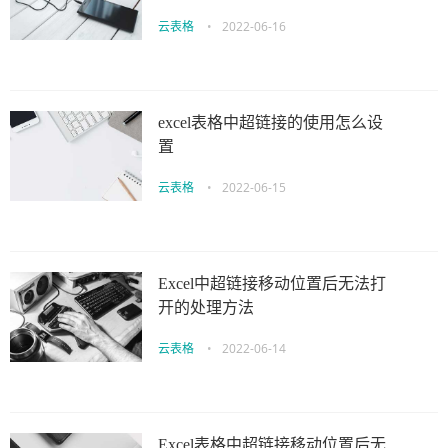
云表格
•
2022-06-16
excel表格中超链接的使用怎么设
置
云表格
•
2022-06-15
Excel中超链接移动位置后无法打
开的处理方法
云表格
•
2022-06-14
Excel表格中超链接移动位置后无