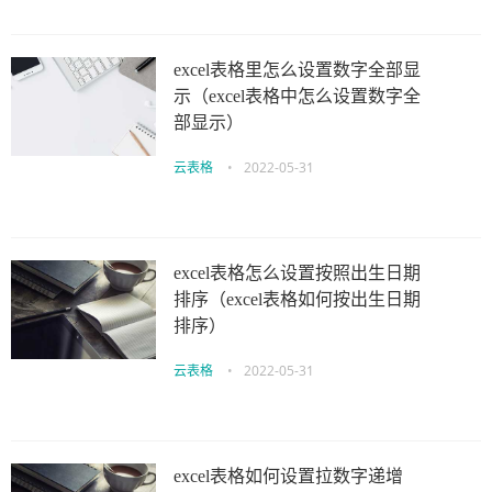
excel表格里怎么设置数字全部显
示（excel表格中怎么设置数字全
部显示）
云表格
•
2022-05-31
excel表格怎么设置按照出生日期
排序（excel表格如何按出生日期
排序）
云表格
•
2022-05-31
excel表格如何设置拉数字递增