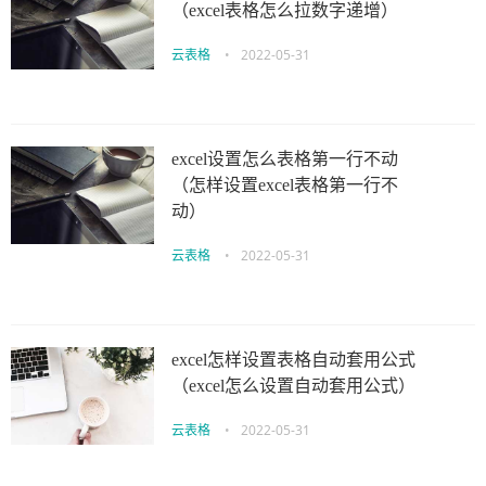
（excel表格怎么拉数字递增）
云表格
•
2022-05-31
excel设置怎么表格第一行不动
（怎样设置excel表格第一行不
动）
云表格
•
2022-05-31
excel怎样设置表格自动套用公式
（excel怎么设置自动套用公式）
云表格
•
2022-05-31