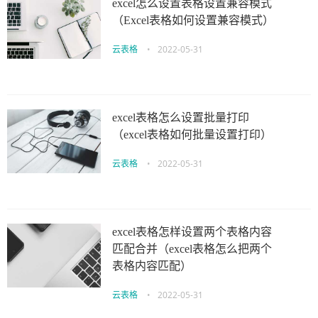
excel怎么设置表格设置兼容模式
（Excel表格如何设置兼容模式）
云表格
•
2022-05-31
excel表格怎么设置批量打印
（excel表格如何批量设置打印）
云表格
•
2022-05-31
excel表格怎样设置两个表格内容
匹配合并（excel表格怎么把两个
表格内容匹配）
云表格
•
2022-05-31