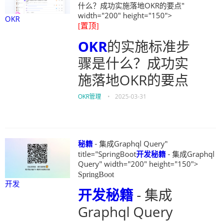
什么？成功实施落地OKR的要点"
width="200" height="150">
OKR
[置顶]
OKR
的实施标准步
骤是什么？成功实
施落地OKR的要点
OKR管理
•
2025-03-31
秘籍
- 集成Graphql Query"
title="SpringBoot
开发
秘籍
- 集成Graphql
Query" width="200" height="150">
SpringBoot
开发
开发
秘籍
- 集成
Graphql Query