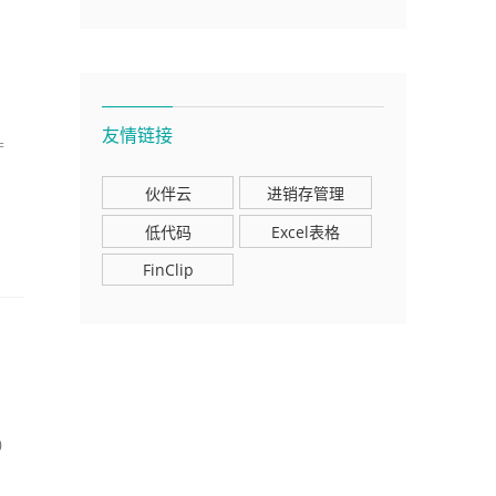
友情链接
=
伙伴云
进销存管理
低代码
Excel表格
FinClip
）