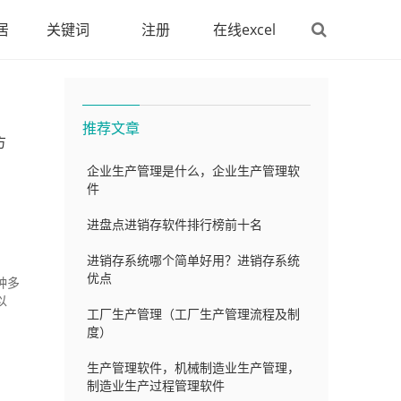
居
关键词
注册
在线excel
推荐文章
方
企业生产管理是什么，企业生产管理软
件
进盘点进销存软件排行榜前十名
进销存系统哪个简单好用？进销存系统
优点
种多
以
工厂生产管理（工厂生产管理流程及制
度）
生产管理软件，机械制造业生产管理，
制造业生产过程管理软件