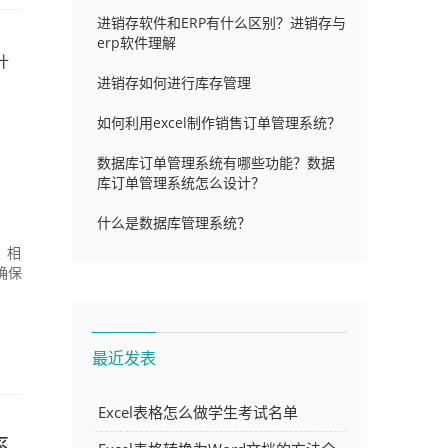
进销存软件和ERP有什么区别？进销存与
erp软件理解
什
进销存如何进行库存管理
如何利用excel制作销售订单管理系统？
数据库订单管理系统有哪些功能？数据
库订单管理系统怎么设计？
什么是数据库管理系统？
，相
确保
最近发表
Excel表格怎么做学生考试名单
率