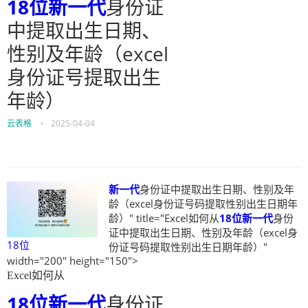
18位
新一代
身份证
中提取出生日期、
性别及年龄（excel
身份证号提取出生
年龄）
云表格
•
2025-04-04
新一代
身份证中提取出生日期、性别及年
龄（excel身份证号码提取性别出生日期年
龄）" title="Excel如何从
18位
新一代
身份
证中提取出生日期、性别及年龄（excel身
18位
份证号码提取性别出生日期年龄）"
width="200" height="150">
Excel如何从
18位
新一代
身份证