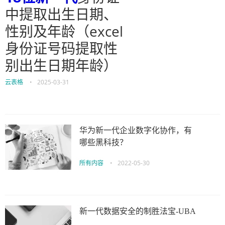
中提取出生日期、
性别及年龄（excel
身份证号码提取性
别出生日期年龄）
云表格
•
2025-03-31
华为新一代企业数字化协作，有
哪些黑科技？
所有内容
•
2022-05-30
新一代数据安全的制胜法宝-UBA