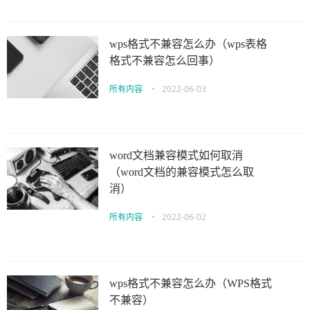
wps格式不兼容怎么办（wps表格
格式不兼容怎么回事）
所有内容
•
2022-06-03
word文档兼容模式如何取消
（word文档的兼容模式怎么取
消）
所有内容
•
2022-06-02
wps格式不兼容怎么办（WPS格式
不兼容）