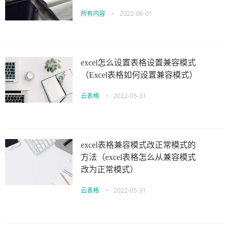
所有内容
•
2022-06-01
excel怎么设置表格设置兼容模式
（Excel表格如何设置兼容模式）
云表格
•
2022-05-31
excel表格兼容模式改正常模式的
方法（excel表格怎么从兼容模式
改为正常模式）
云表格
•
2022-05-31