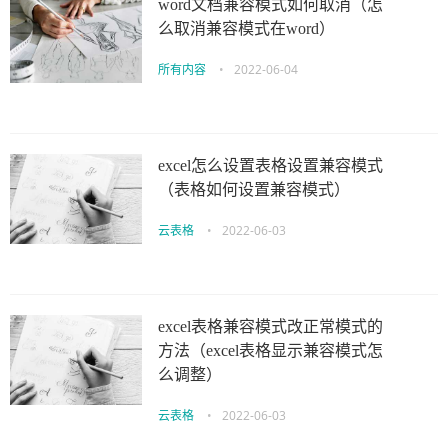
word文档兼容模式如何取消（怎
么取消兼容模式在word）
所有内容
•
2022-06-04
excel怎么设置表格设置兼容模式
（表格如何设置兼容模式）
云表格
•
2022-06-03
excel表格兼容模式改正常模式的
方法（excel表格显示兼容模式怎
么调整）
云表格
•
2022-06-03