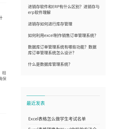
进销存软件和ERP有什么区别？进销存与
erp软件理解
什
进销存如何进行库存管理
如何利用excel制作销售订单管理系统？
数据库订单管理系统有哪些功能？数据
库订单管理系统怎么设计？
什么是数据库管理系统？
，相
确保
最近发表
Excel表格怎么做学生考试名单