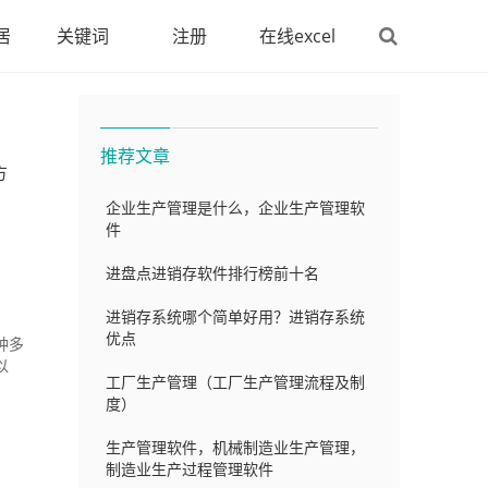
居
关键词
注册
在线excel
推荐文章
方
企业生产管理是什么，企业生产管理软
件
进盘点进销存软件排行榜前十名
进销存系统哪个简单好用？进销存系统
优点
种多
以
工厂生产管理（工厂生产管理流程及制
度）
生产管理软件，机械制造业生产管理，
制造业生产过程管理软件