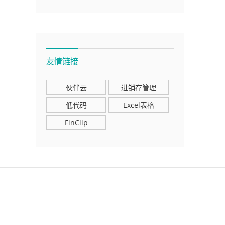
友情链接
伙伴云
进销存管理
低代码
Excel表格
FinClip