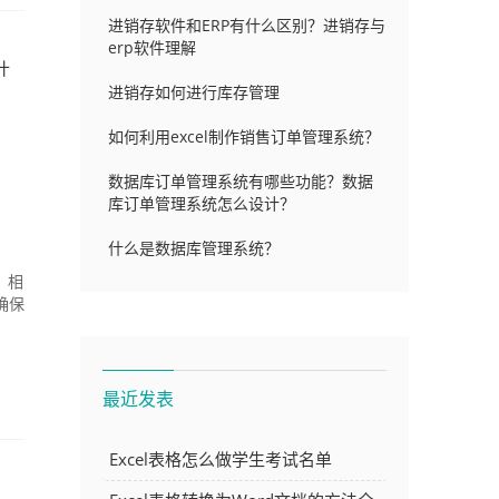
进销存软件和ERP有什么区别？进销存与
erp软件理解
什
进销存如何进行库存管理
如何利用excel制作销售订单管理系统？
数据库订单管理系统有哪些功能？数据
库订单管理系统怎么设计？
什么是数据库管理系统？
，相
确保
最近发表
Excel表格怎么做学生考试名单