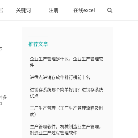
居
关键词
注册
在线excel
推荐文章
方
企业生产管理是什么，企业生产管理软
件
进盘点进销存软件排行榜前十名
进销存系统哪个简单好用？进销存系统
优点
种多
以
工厂生产管理（工厂生产管理流程及制
度）
生产管理软件，机械制造业生产管理，
制造业生产过程管理软件