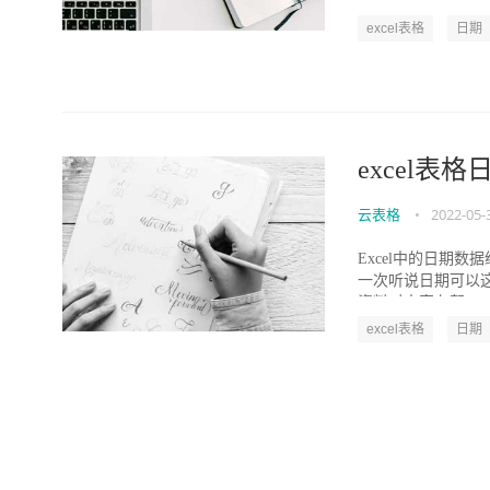
资料对大家有帮...
excel表格
日期
excel表
云表格
•
2022-05-
Excel中的日期
一次听说日期可以这
资料对大家有帮...
excel表格
日期