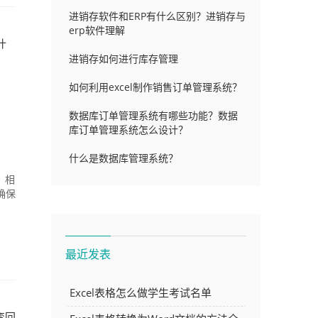
进销存软件和ERP有什么区别？进销存与
erp软件理解
什
进销存如何进行库存管理
如何利用excel制作销售订单管理系统？
数据库订单管理系统有哪些功能？数据
库订单管理系统怎么设计？
什么是数据库管理系统？
，相
确保
最近发表
Excel表格怎么做学生考试名单
变回