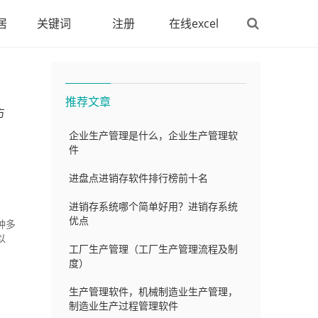
居
关键词
注册
在线excel
推荐文章
方
企业生产管理是什么，企业生产管理软
件
进盘点进销存软件排行榜前十名
进销存系统哪个简单好用？进销存系统
优点
种多
以
工厂生产管理（工厂生产管理流程及制
度）
生产管理软件，机械制造业生产管理，
制造业生产过程管理软件