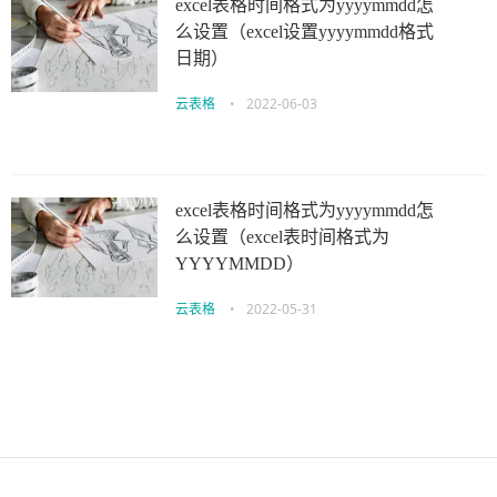
excel表格时间格式为yyyymmdd怎
么设置（excel设置yyyymmdd格式
日期）
云表格
•
2022-06-03
excel表格时间格式为yyyymmdd怎
么设置（excel表时间格式为
YYYYMMDD）
云表格
•
2022-05-31
伙伴云