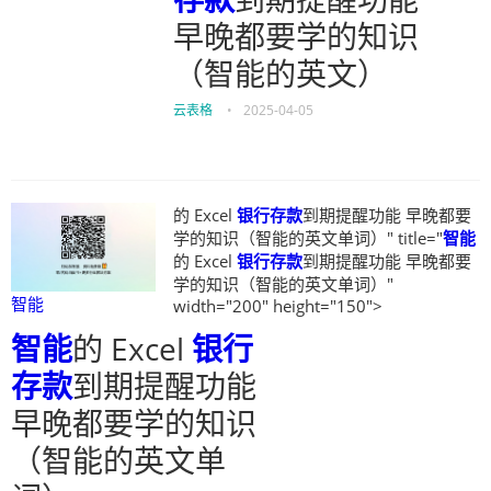
早晚都要学的知识
（智能的英文）
云表格
•
2025-04-05
的 Excel
银行存款
到期提醒功能 早晚都要
学的知识（智能的英文单词）" title="
智能
的 Excel
银行存款
到期提醒功能 早晚都要
学的知识（智能的英文单词）"
智能
width="200" height="150">
智能
的 Excel
银行
存款
到期提醒功能
早晚都要学的知识
（智能的英文单