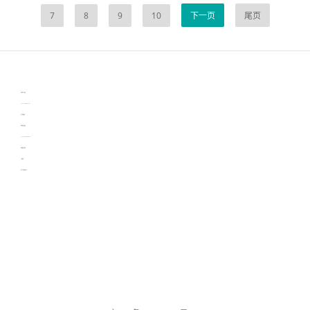
7
8
9
10
下一页
尾页
伙伴云
3D视觉相机资讯
协作机器人资讯
learn english in singapore
生产管理资讯
物流供应链资讯
experiment record software
新加坡英语培训
工单管理
电子元器件资讯中心