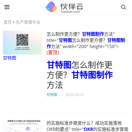
首页
生产管理平台
怎么制作更方便？
甘特图制作
方法"
title="
甘特图
怎么制作更方便？
甘特图制
作
方法" width="200" height="150">
[置顶]
甘特图
甘特图
怎么制作更
方便？
甘特图制作
方法
甘特图
•
2025-03-31
的实施标准步骤是什么？成功实施落地
OKR的要点" title="
OKR
的实施标准步骤是