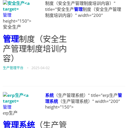
制度（安全生产管理制度培训内容）"
title="安全生产
管理
制度（安全生产管理
管理
制度培训内容）" width="200"
height="150">
安全生产
管理
制度（安全生
产管理制度培训内
容）
生产管理平台
•
2025-04-02
系统
（生产管理系统）" title="erp生产
管
理
系统
（生产管理系统）" width="200"
管理
height="150">
erp生产
管理
系统
（生产管