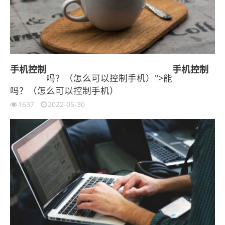
手机
控制
手机
控制
吗？（怎么可以控制手机）">能
吗？（怎么可以控制手机）
1637
2022-05-30