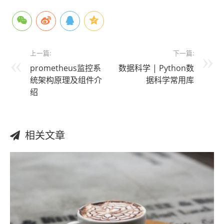
上一篇:
下一篇:
prometheus监控系
数据科学 | Python数
统架构原理及组件介
据科学常用库
绍
相关文章