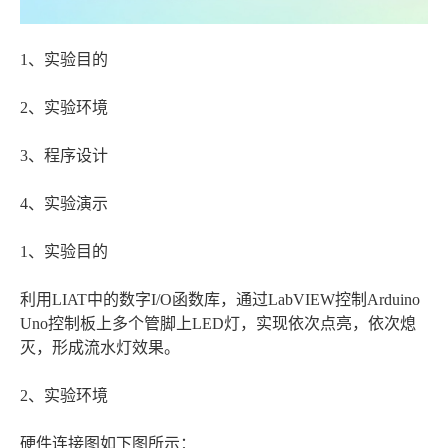
1、实验目的
2、实验环境
3、程序设计
4、实验演示
1、实验目的
利用LIAT中的数字I/O函数库，通过LabVIEW控制Arduino
Uno控制板上多个管脚上LED灯，实现依次点亮，依次熄
灭，形成流水灯效果。
2、实验环境
硬件连接图如下图所示：