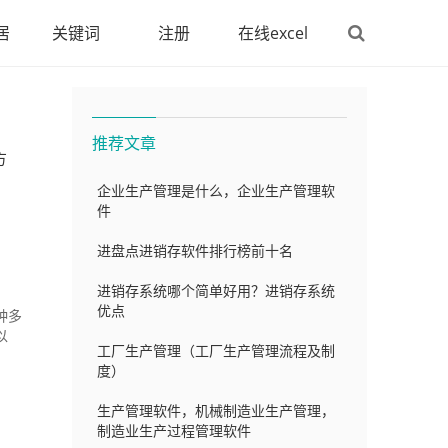
居
关键词
注册
在线excel
推荐文章
方
企业生产管理是什么，企业生产管理软
件
进盘点进销存软件排行榜前十名
进销存系统哪个简单好用？进销存系统
优点
种多
以
工厂生产管理（工厂生产管理流程及制
度）
生产管理软件，机械制造业生产管理，
制造业生产过程管理软件