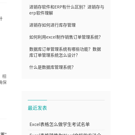
进销存软件和ERP有什么区别？进销存与
erp软件理解
什
进销存如何进行库存管理
如何利用excel制作销售订单管理系统？
数据库订单管理系统有哪些功能？数据
库订单管理系统怎么设计？
什么是数据库管理系统？
，相
确保
最近发表
Excel表格怎么做学生考试名单
置"