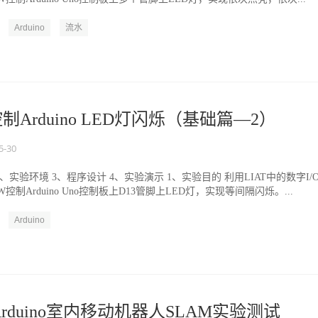
Arduino
流水
控制Arduino LED灯闪烁（基础篇—2）
5-30
2、实验环境 3、程序设计 4、实验演示 1、实验目的 利用LIAT中的数字I/
W控制Arduino Uno控制板上D13管脚上LED灯，实现等间隔闪烁。...
Arduino
Arduino室内移动机器人SLAM实验测试