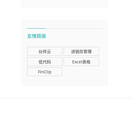
友情链接
伙伴云
进销存管理
低代码
Excel表格
FinClip