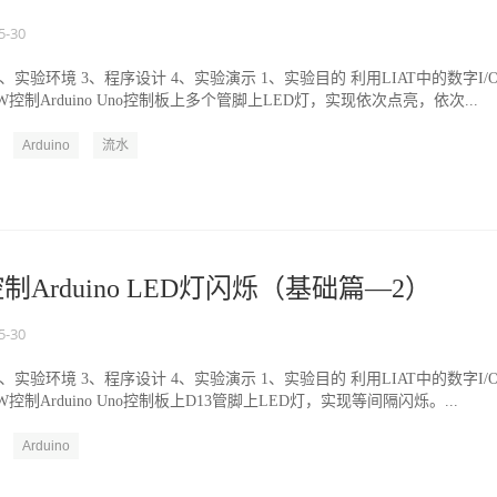
5-30
2、实验环境 3、程序设计 4、实验演示 1、实验目的 利用LIAT中的数字I/
W控制Arduino Uno控制板上多个管脚上LED灯，实现依次点亮，依次...
Arduino
流水
控制Arduino LED灯闪烁（基础篇—2）
5-30
2、实验环境 3、程序设计 4、实验演示 1、实验目的 利用LIAT中的数字I/
W控制Arduino Uno控制板上D13管脚上LED灯，实现等间隔闪烁。...
Arduino