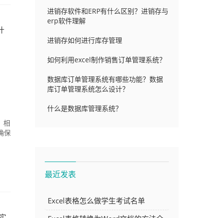
进销存软件和ERP有什么区别？进销存与
erp软件理解
什
进销存如何进行库存管理
如何利用excel制作销售订单管理系统？
数据库订单管理系统有哪些功能？数据
库订单管理系统怎么设计？
什么是数据库管理系统？
，相
确保
最近发表
Excel表格怎么做学生考试名单
o实