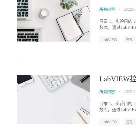
所有内容
•
2022-0
目录 1、实验目的 
数库，通过LabVIE
LabVIEW
控制
LabVIEW
所有内容
•
2022-0
目录 1、实验目的 
数库，通过LabVIE
LabVIEW
控制