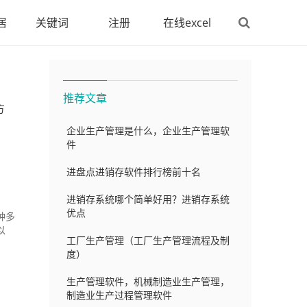
居
关键词
注册
在线excel
推荐文章
方
企业生产管理是什么，企业生产管理软
件
进盘点进销存软件排行榜前十名
进销存系统哪个简单好用？进销存系统
优点
种多
以
工厂生产管理（工厂生产管理流程及制
度）
生产管理软件，机械制造业生产管理，
制造业生产过程管理软件