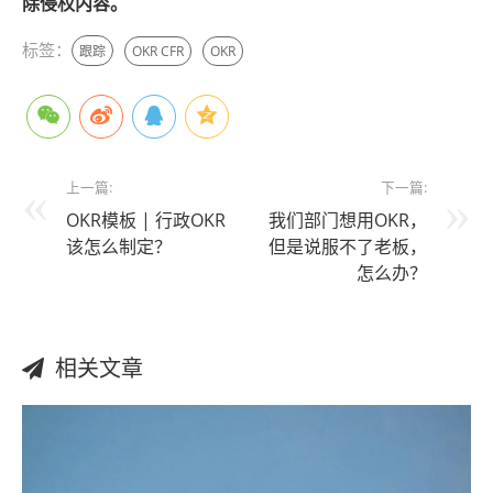
除侵权内容。
标签：
跟踪
OKR CFR
OKR
上一篇:
下一篇:
OKR模板 | 行政OKR
我们部门想用OKR，
该怎么制定？
但是说服不了老板，
怎么办？
相关文章