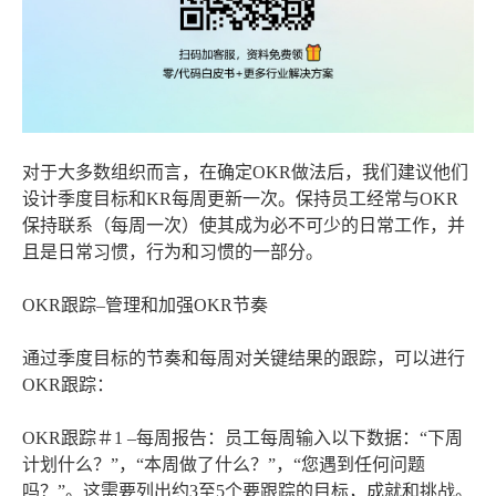
对于大多数组织而言，在确定OKR做法后，我们建议他们
设计季度目标和KR每周更新一次。保持员工经常与OKR
保持联系（每周一次）使其成为必不可少的日常工作，并
且是日常习惯，行为和习惯的一部分。
OKR跟踪–管理和加强OKR节奏
通过季度目标的节奏和每周对关键结果的跟踪，可以进行
OKR跟踪：
OKR跟踪＃1 –每周报告：员工每周输入以下数据：“下周
计划什么？”，“本周做了什么？”，“您遇到任何问题
吗？”。这需要列出约3至5个要跟踪的目标，成就和挑战。