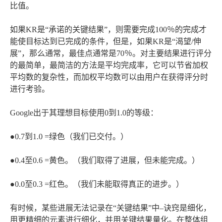
比值。
如果KR是“承诺的关键结果”，则需要完成100％的完成才
能使目标达到已完成的条件，但是，如果KR是“渴望/伸
展”，那么通常，最佳点通常是70％。对主要结果进行评分
的最简单，最简洁的方法是平均完成率，它可以节省加权
平均数的复杂性，而加权平均数可以由用户在获得评分时
进行考验。
Google出于其理想目标使用0到1.0的等级：
●0.7到1.0 =绿色（我们已交付。）
●0.4至0.6 =黄色。（我们取得了进展，但未能完成。）
●0.0至0.3 =红色。（我们未能取得真正的进步。）
有时候，某些进展无法记录在“关键结果”中–诀窍是细化，
用更精细的元素进行细化，并用关键结果量化。在整体组