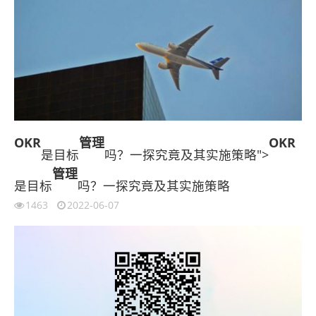
OKR
管理
OKR
是目标
吗？一探究竟及其实施策略">
管理
是目标
吗？一探究竟及其实施策略
1463
2022-06-07