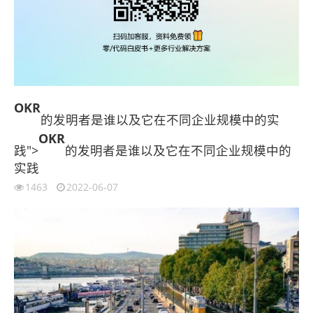
OKR
的发明者是谁以及它在不同企业规模中的实
OKR
践">
的发明者是谁以及它在不同企业规模中的
实践
1463
2022-06-07