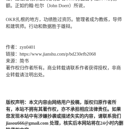
额。正如约翰·杜尔（John Doerr）所说，
OKR扎根的地方，功绩胜过资历。管理者成为教练，导师
和建筑师。行动和数据胜于雄辩。
作者：zyn0401
链接：https://www.jianshu.com/p/bd230efb2068
来源：简书
著作权归作者所有。商业转载请联系作者获得授权，非商
业转载请注明出处。
版权声明：本文内容由网络用户投稿，版权归原作者所
有，本站不拥有其著作权，亦不承担相应法律责任。如果
您发现本站中有涉嫌抄袭或描述失实的内容，请联系我们
jiasou666@gmail.com 处理，核实后本网站将在24小时内删