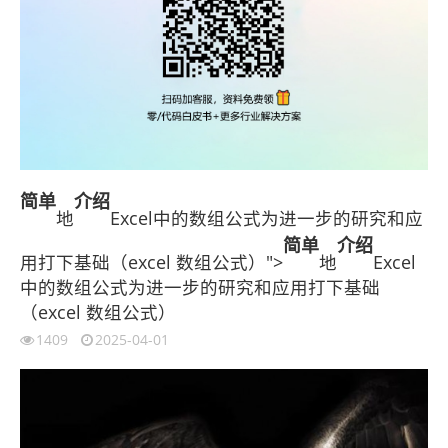
简单
介绍
地
Excel中的数组公式为进一步的研究和应
简单
介绍
用打下基础（excel 数组公式）">
地
Excel
中的数组公式为进一步的研究和应用打下基础
（excel 数组公式）
1409
2025-04-01