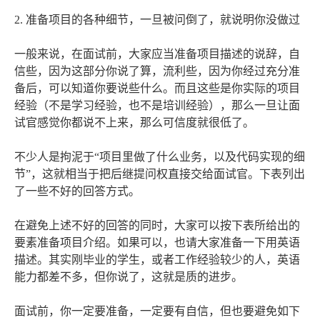
2. 准备项目的各种细节，一旦被问倒了，就说明你没做过
一般来说，在面试前，大家应当准备项目描述的说辞，自
信些，因为这部分你说了算，流利些，因为你经过充分准
备后，可以知道你要说些什么。而且这些是你实际的项目
经验（不是学习经验，也不是培训经验），那么一旦让面
试官感觉你都说不上来，那么可信度就很低了。
不少人是拘泥于“项目里做了什么业务，以及代码实现的细
节”，这就相当于把后继提问权直接交给面试官。下表列出
了一些不好的回答方式。
在避免上述不好的回答的同时，大家可以按下表所给出的
要素准备项目介绍。如果可以，也请大家准备一下用英语
描述。其实刚毕业的学生，或者工作经验较少的人，英语
能力都差不多，但你说了，这就是质的进步。
面试前，你一定要准备，一定要有自信，但也要避免如下