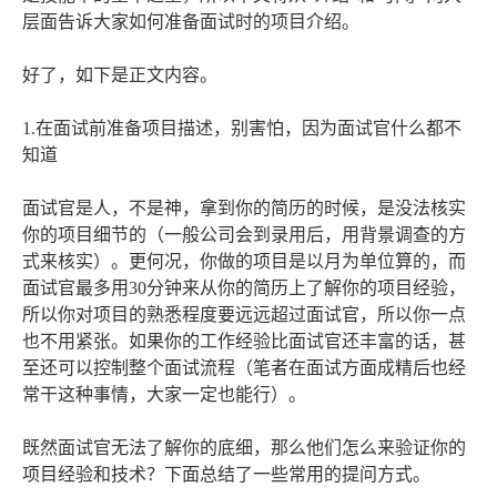
层面告诉大家如何准备面试时的项目介绍。
好了，如下是正文内容。
1.在面试前准备项目描述，别害怕，因为面试官什么都不
知道
面试官是人，不是神，拿到你的简历的时候，是没法核实
你的项目细节的（一般公司会到录用后，用背景调查的方
式来核实）。更何况，你做的项目是以月为单位算的，而
面试官最多用30分钟来从你的简历上了解你的项目经验，
所以你对项目的熟悉程度要远远超过面试官，所以你一点
也不用紧张。如果你的工作经验比面试官还丰富的话，甚
至还可以控制整个面试流程（笔者在面试方面成精后也经
常干这种事情，大家一定也能行）。
既然面试官无法了解你的底细，那么他们怎么来验证你的
项目经验和技术？下面总结了一些常用的提问方式。