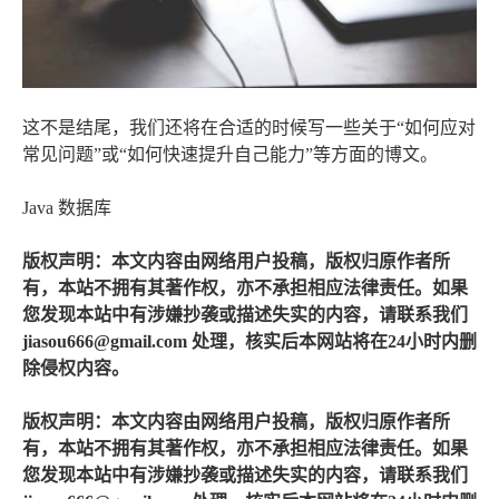
这不是结尾，我们还将在合适的时候写一些关于“如何应对
常见问题”或“如何快速提升自己能力”等方面的博文。
Java 数据库
版权声明：本文内容由网络用户投稿，版权归原作者所
有，本站不拥有其著作权，亦不承担相应法律责任。如果
您发现本站中有涉嫌抄袭或描述失实的内容，请联系我们
jiasou666@gmail.com 处理，核实后本网站将在24小时内删
除侵权内容。
版权声明：本文内容由网络用户投稿，版权归原作者所
有，本站不拥有其著作权，亦不承担相应法律责任。如果
您发现本站中有涉嫌抄袭或描述失实的内容，请联系我们