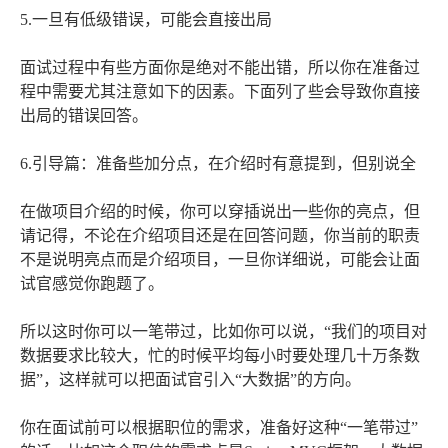
5.一旦有低级错误，可能会直接出局
面试过程中有些方面你是绝对不能出错，所以你在准备过
程中需要尤其注意如下的因素。下面列了些会导致你直接
出局的错误回答。
6.引导篇：准备些加分点，在介绍时有意提到，但别说全
在做项目介绍的时候，你可以穿插说出一些你的亮点，但
请记得，不论在介绍项目还是在回答问题，你当前的职责
不是说明亮点而是介绍项目，一旦你详细说，可能会让面
试官感觉你跑题了。
所以这时你可以一笔带过，比如你可以说，“我们的项目对
数据要求比较大，忙的时候平均每小时要处理几十万条数
据”，这样就可以把面试官引入“大数据”的方向。
你在面试前可以根据职位的需求，准备好这种“一笔带过”