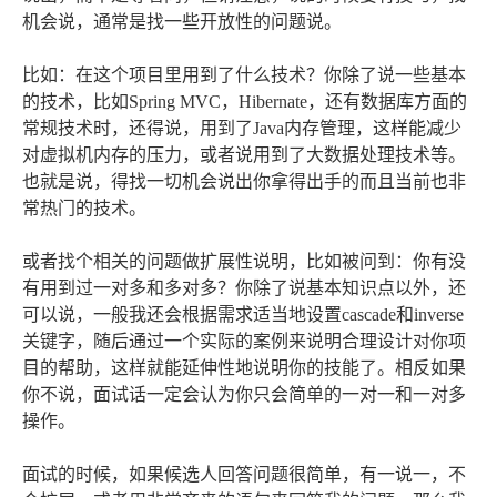
机会说，通常是找一些开放性的问题说。
比如：在这个项目里用到了什么技术？你除了说一些基本
的技术，比如Spring MVC，Hibernate，还有数据库方面的
常规技术时，还得说，用到了Java内存管理，这样能减少
对虚拟机内存的压力，或者说用到了大数据处理技术等。
也就是说，得找一切机会说出你拿得出手的而且当前也非
常热门的技术。
或者找个相关的问题做扩展性说明，比如被问到：你有没
有用到过一对多和多对多？你除了说基本知识点以外，还
可以说，一般我还会根据需求适当地设置cascade和inverse
关键字，随后通过一个实际的案例来说明合理设计对你项
目的帮助，这样就能延伸性地说明你的技能了。相反如果
你不说，面试话一定会认为你只会简单的一对一和一对多
操作。
面试的时候，如果候选人回答问题很简单，有一说一，不