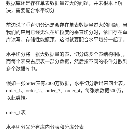
数据库还是存在单表数据量过大的问题，并未根本上解
决，需要配合水平切分
前边说了垂直切分还是会存在单表数据量过大的问题，当
我们的应用已经无法在细粒度的垂直切分时，依旧存在单
库读写、存储性能瓶颈，这时就要配合水平切分一起了。
水平切分将一张大数据量的表，切分成多个表结构相同，
而每个表只占原表一部分数据，然后按不同的条件分散到
多个数据库中。
假如一张order表有2000万数据，水平切分后出来四个表，
order_1、order_2、order_3、order_4，每张表数据500万，
以此类推。
order_1表：
水平切分又分有库内分表和分库分表