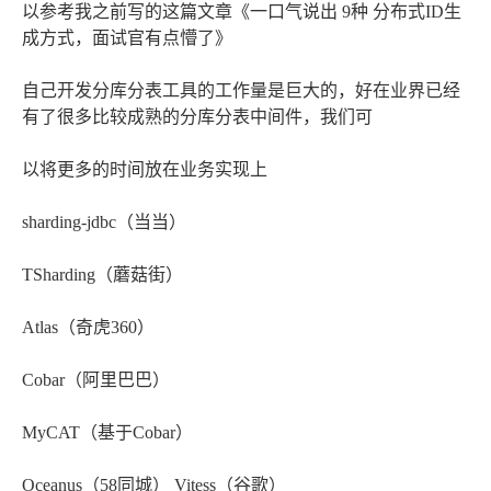
以参考我之前写的这篇文章《一口气说出 9种 分布式ID生
成方式，面试官有点懵了》
自己开发分库分表工具的工作量是巨大的，好在业界已经
有了很多比较成熟的分库分表中间件，我们可
以将更多的时间放在业务实现上
sharding-jdbc（当当）
TSharding（蘑菇街）
Atlas（奇虎360）
Cobar（阿里巴巴）
MyCAT（基于Cobar）
Oceanus（58同城） Vitess（谷歌）