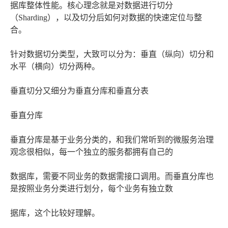
据库整体性能。核心理念就是对数据进行切分
（Sharding），以及切分后如何对数据的快速定位与整
合。
针对数据切分类型，大致可以分为：垂直（纵向）切分和
水平（横向）切分两种。
垂直切分又细分为垂直分库和垂直分表
垂直分库
垂直分库是基于业务分类的，和我们常听到的微服务治理
观念很相似，每一个独立的服务都拥有自己的
数据库，需要不同业务的数据需接口调用。而垂直分库也
是按照业务分类进行划分，每个业务有独立数
据库，这个比较好理解。