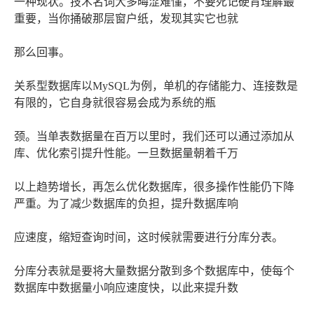
一种现状。技术名词大多晦涩难懂，不要死记硬背理解最
重要，当你捅破那层窗户纸，发现其实它也就
那么回事。
关系型数据库以MySQL为例，单机的存储能力、连接数是
有限的，它自身就很容易会成为系统的瓶
颈。当单表数据量在百万以里时，我们还可以通过添加从
库、优化索引提升性能。一旦数据量朝着千万
以上趋势增长，再怎么优化数据库，很多操作性能仍下降
严重。为了减少数据库的负担，提升数据库响
应速度，缩短查询时间，这时候就需要进行分库分表。
分库分表就是要将大量数据分散到多个数据库中，使每个
数据库中数据量小响应速度快，以此来提升数