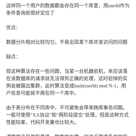
这样同一个用户的数据都会存在同一个库里，用userId作为
条件查询就很好定位了
优点：
数据分片相对比较均匀，不易出现某个库并发访问的问题
缺点：
但这种算法存在一些问题，当某一台机器宕机，本应该落
在该数据库的请求就无法得到正确的处理，这时宕掉的实
例会被踢出集群，此时算法变成hash(userId) mod N-1，用
户信息可能就不再在同一个库中。
由于表分布在不同库中，不可避免会带来跨库事务问题。
一般可使用"XA协议"和"两阶段提交"处理，但是这种方式
性能较差，代码开发量也比较大。