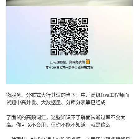
微服务、分布式大行其道的当下，中、高级Java工程师面
试题中高并发、大数据量、分库分表等已经成
了面试的高频词汇，这些知识不了解面试通过率不会太
高。你可以不会用，但你不能不知道，就是这么