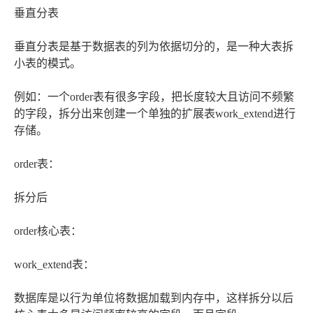
垂直分表
垂直分表是基于数据表的列为依据切分的，是一种大表拆
小表的模式。
例如：一个order表有很多字段，把长度较大且访问不频繁
的字段，拆分出来创建一个单独的扩展表work_extend进行
存储。
order表：
拆分后
order核心表：
work_extend表：
数据库是以行为单位将数据加载到内存中，这样拆分以后