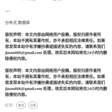
----
分布式 数据库
版权声明：本文内容由网络用户投稿，版权归原作者所
有，本站不拥有其著作权，亦不承担相应法律责任。如果
您发现本站中有涉嫌抄袭或描述失实的内容，请联系我们
jiasou666@gmail.com 处理，核实后本网站将在24小时内删
除侵权内容。
版权声明：本文内容由网络用户投稿，版权归原作者所
有，本站不拥有其著作权，亦不承担相应法律责任。如果
您发现本站中有涉嫌抄袭或描述失实的内容，请联系我们
jiasou666@gmail.com 处理，核实后本网站将在24小时内删
除侵权内容。
标签：
面试
分库