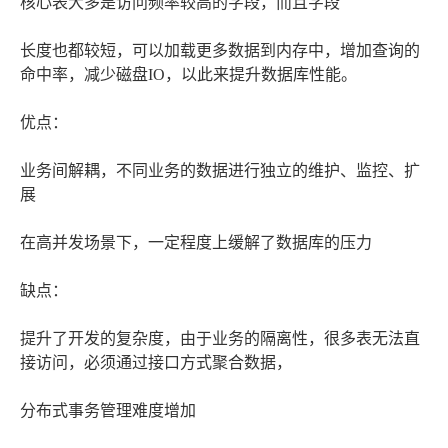
核心表大多是访问频率较高的字段，而且字段
长度也都较短，可以加载更多数据到内存中，增加查询的
命中率，减少磁盘IO，以此来提升数据库性能。
优点：
业务间解耦，不同业务的数据进行独立的维护、监控、扩
展
在高并发场景下，一定程度上缓解了数据库的压力
缺点：
提升了开发的复杂度，由于业务的隔离性，很多表无法直
接访问，必须通过接口方式聚合数据，
分布式事务管理难度增加