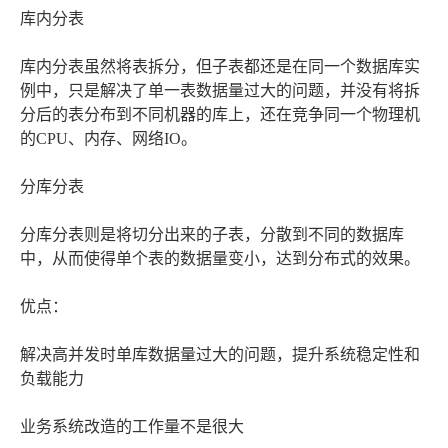
库内分表
库内分表虽然将表拆分，但子表都还是在同一个数据库实
例中，只是解决了单一表数据量过大的问题，并没有将拆
分后的表分布到不同机器的库上，还在竞争同一个物理机
的CPU、内存、网络IO。
分库分表
分库分表则是将切分出来的子表，分散到不同的数据库
中，从而使得单个表的数据量变小，达到分布式的效果。
优点：
解决高并发时单库数据量过大的问题，提升系统稳定性和
负载能力
业务系统改造的工作量不是很大