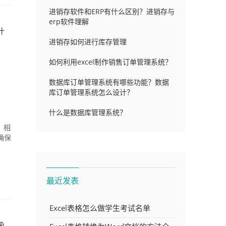
进销存软件和ERP有什么区别？进销存与
erp软件理解
什
进销存如何进行库存管理
如何利用excel制作销售订单管理系统？
数据库订单管理系统有哪些功能？数据
库订单管理系统怎么设计？
什么是数据库管理系统？
，相
确保
最近发表
Excel表格怎么做学生考试名单
函