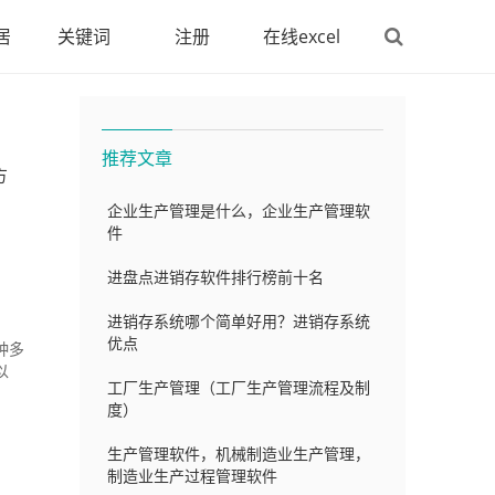
居
关键词
注册
在线excel
推荐文章
方
企业生产管理是什么，企业生产管理软
件
进盘点进销存软件排行榜前十名
进销存系统哪个简单好用？进销存系统
优点
种多
以
工厂生产管理（工厂生产管理流程及制
度）
生产管理软件，机械制造业生产管理，
制造业生产过程管理软件