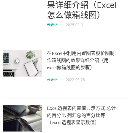
果详细介绍（Excel
怎么做箱线图）
云表格
•
2025-03-31
在Excel中利用内置图表股价图制
作箱线图的效果详细介绍（用
excel做箱线图的步骤）
云表格
•
2022-06-28
Excel透视表内置值显示方式 总计
的百分比 列汇总的百分比等
（excel透视表显示数值）