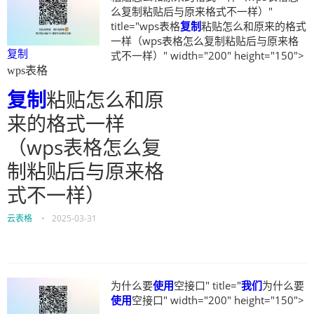
么复制粘贴后与原来格式不一样）"
title="wps表格
复制
粘贴怎么和原来的格式
一样（wps表格怎么复制粘贴后与原来格
复制
式不一样）" width="200" height="150">
wps表格
复制
粘贴怎么和原
来的格式一样
（wps表格怎么复
制粘贴后与原来格
式不一样）
云表格
•
2025-03-31
为什么要
使用
空接口" title="
我们
为什么要
使用
空接口" width="200" height="150">