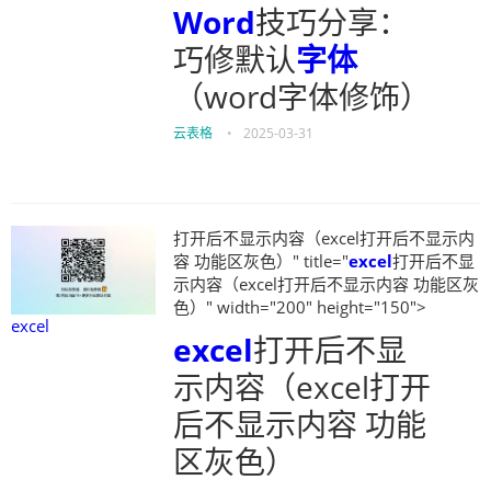
Word
技巧分享：
巧修默认
字体
（word字体修饰）
云表格
•
2025-03-31
打开后不显示内容（excel打开后不显示内
容 功能区灰色）" title="
excel
打开后不显
示内容（excel打开后不显示内容 功能区灰
色）" width="200" height="150">
excel
excel
打开后不显
示内容（excel打开
后不显示内容 功能
区灰色）