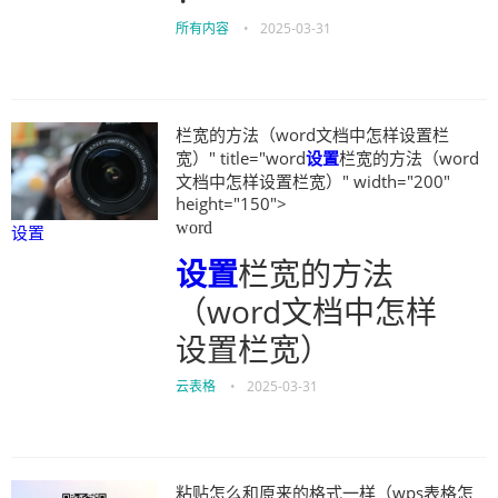
所有内容
•
2025-03-31
栏宽的方法（word文档中怎样设置栏
宽）" title="word
设置
栏宽的方法（word
文档中怎样设置栏宽）" width="200"
height="150">
word
设置
设置
栏宽的方法
（word文档中怎样
设置栏宽）
云表格
•
2025-03-31
粘贴怎么和原来的格式一样（wps表格怎