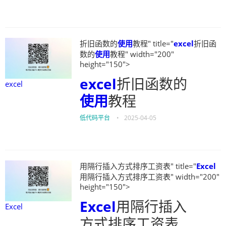
折旧函数的
使用
教程" title="
excel
折旧函
数的
使用
教程" width="200"
height="150">
excel
折旧函数的
excel
使用
教程
低代码平台
•
2025-04-05
用隔行插入方式排序工资表" title="
Excel
用隔行插入方式排序工资表" width="200"
height="150">
Excel
用隔行插入
Excel
方式排序工资表