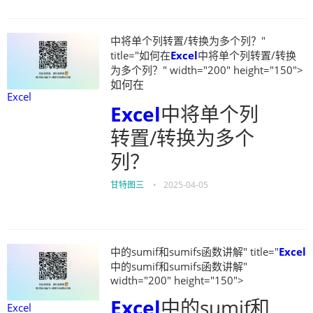
中将单个列转置/转换为多个列？"
title="如何在
Excel
中将单个列转置/转换
为多个列？" width="200" height="150">
如何在
Excel
Excel
中将单个列
转置/转换为多个
列？
甘特图三
•
2025-04-05
中的sumif和sumifs函数讲解" title="
Excel
中的sumif和sumifs函数讲解"
width="200" height="150">
Excel
中的sumif和
Excel