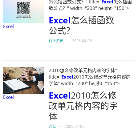
怎么插函数公式？" title="
Excel
怎么插函
数公式？" width="200" height="150">
Excel
怎么插函数
Excel
公式？
行业资讯
•
2025-04-05
2010怎么修改单元格内容的字体"
title="
Excel
2010怎么修改单元格内容的
字体" width="200" height="150">
Excel
2010怎么修
Excel
改单元格内容的字
体
办公
•
2025-04-05