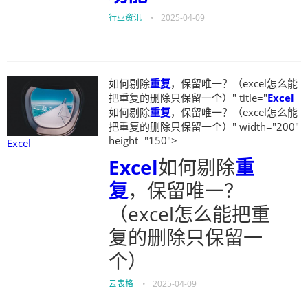
行业资讯
•
2025-04-09
如何剔除
重复
，保留唯一？（excel怎么能
把重复的删除只保留一个）" title="
Excel
如何剔除
重复
，保留唯一？（excel怎么能
把重复的删除只保留一个）" width="200"
height="150">
Excel
Excel
如何剔除
重
复
，保留唯一？
（excel怎么能把重
复的删除只保留一
个）
云表格
•
2025-04-09