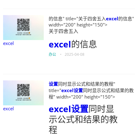
的信息" title="关于四舍五入
excel
的信息"
width="200" height="150">
关于四舍五入
excel
的信息
excel
办公
•
2025-04-08
设置
同时显示公式和结果的教程"
title="
excel
设置
同时显示公式和结果的教
程" width="200" height="150">
excel
设置
同时显
excel
示公式和结果的教
程