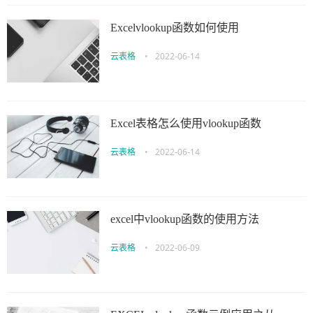
Excelvlookup函数如何使用
云表格
•
2022-06-14
Excel表格怎么使用vlookup函数
云表格
•
2022-06-14
excel中vlookup函数的使用方法
云表格
•
2022-06-09