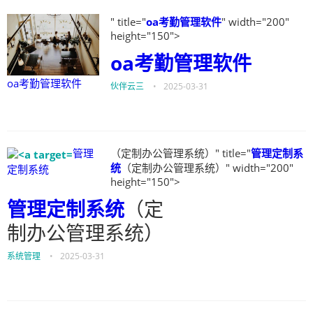
" title="
oa考勤管理软件
" width="200"
height="150">
oa考勤管理软件
oa考勤管理软件
伙伴云三
•
2025-03-31
管理
（定制办公管理系统）" title="
管理定制系
统
（定制办公管理系统）" width="200"
定制系统
height="150">
管理定制系统
（定
制办公管理系统）
系统管理
•
2025-03-31