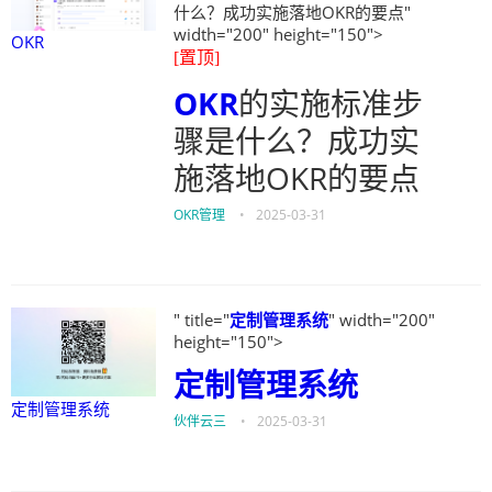
什么？成功实施落地OKR的要点"
width="200" height="150">
OKR
[置顶]
OKR
的实施标准步
骤是什么？成功实
施落地OKR的要点
OKR管理
•
2025-03-31
" title="
定制管理系统
" width="200"
height="150">
定制管理系统
定制管理系统
伙伴云三
•
2025-03-31