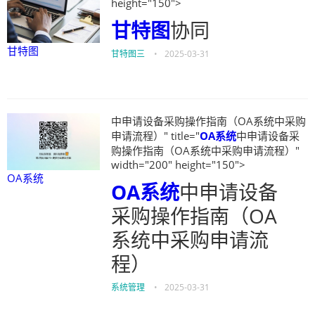
height="150">
甘特图
协同
甘特图
甘特图三
•
2025-03-31
中申请设备采购操作指南（OA系统中采购
申请流程）" title="
OA系统
中申请设备采
购操作指南（OA系统中采购申请流程）"
width="200" height="150">
OA系统
OA系统
中申请设备
采购操作指南（OA
系统中采购申请流
程）
系统管理
•
2025-03-31