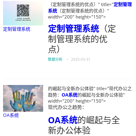
（定制管理系统的优点）" title="
定制管理
系统
（定制管理系统的优点）"
width="200" height="150">
定制管理系统
（定
定制管理系统
制管理系统的优
点）
数据分析
•
2025-03-31
的崛起与全新办公体验" title="现代办公之
趋势：
OA系统
的崛起与全新办公体验"
width="200" height="150">
现代办公之趋势：
OA系统
OA系统
的崛起与全
新办公体验