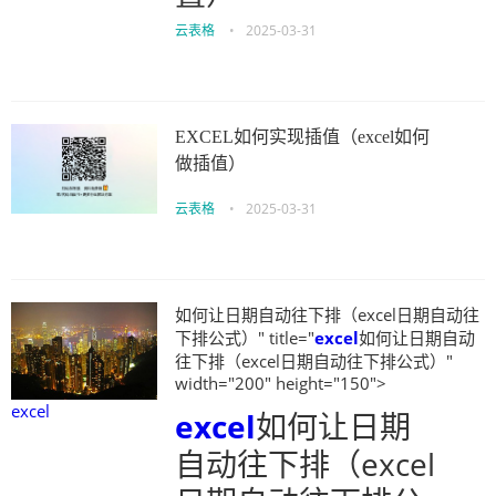
云表格
•
2025-03-31
EXCEL如何实现插值（excel如何
做插值）
云表格
•
2025-03-31
如何让日期自动往下排（excel日期自动往
下排公式）" title="
excel
如何让日期自动
往下排（excel日期自动往下排公式）"
width="200" height="150">
excel
excel
如何让日期
自动往下排（excel