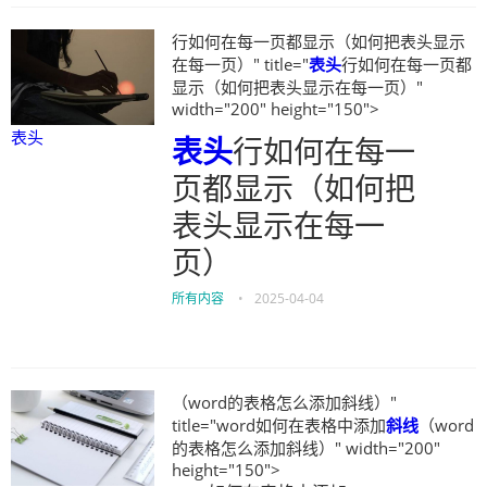
行如何在每一页都显示（如何把表头显示
在每一页）" title="
表头
行如何在每一页都
显示（如何把表头显示在每一页）"
width="200" height="150">
表头
表头
行如何在每一
页都显示（如何把
表头显示在每一
页）
所有内容
•
2025-04-04
（word的表格怎么添加斜线）"
title="word如何在表格中添加
斜线
（word
的表格怎么添加斜线）" width="200"
height="150">