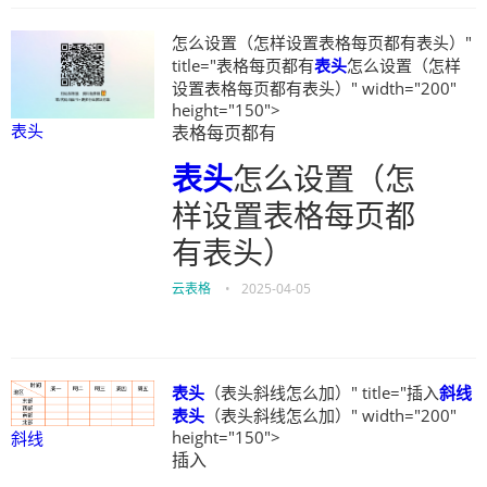
怎么设置（怎样设置表格每页都有表头）"
title="表格每页都有
表头
怎么设置（怎样
设置表格每页都有表头）" width="200"
height="150">
表头
表格每页都有
表头
怎么设置（怎
样设置表格每页都
有表头）
云表格
•
2025-04-05
表头
（表头斜线怎么加）" title="插入
斜线
表头
（表头斜线怎么加）" width="200"
height="150">
斜线
插入