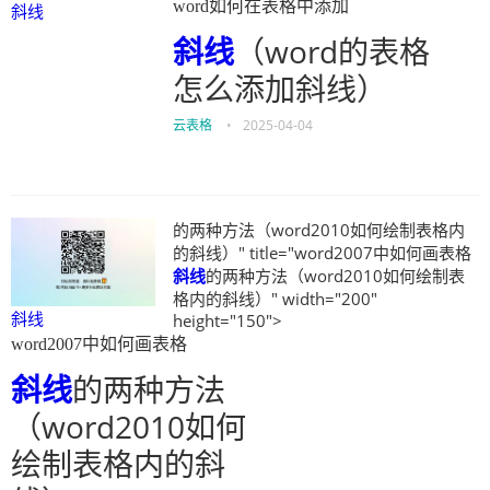
word如何在表格中添加
斜线
斜线
（word的表格
怎么添加斜线）
云表格
•
2025-04-04
的两种方法（word2010如何绘制表格内
的斜线）" title="word2007中如何画表格
斜线
的两种方法（word2010如何绘制表
格内的斜线）" width="200"
斜线
height="150">
word2007中如何画表格
斜线
的两种方法
（word2010如何
绘制表格内的斜