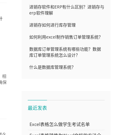
进销存软件和ERP有什么区别？进销存与
erp软件理解
什
进销存如何进行库存管理
如何利用excel制作销售订单管理系统？
数据库订单管理系统有哪些功能？数据
库订单管理系统怎么设计？
什么是数据库管理系统？
，相
确保
最近发表
Excel表格怎么做学生考试名单
怎么