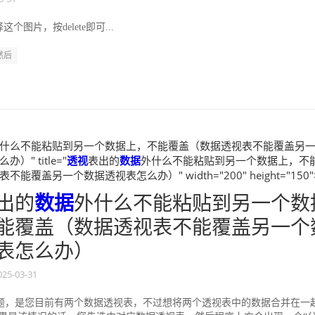
图片，按delete即可...
然后
什么不能粘贴到另一个数据上，不能覆盖（数据透视表不能覆盖另
）" title="
透视
表出的
数据
外什么不能粘贴到另一个数据上，不
能覆盖另一个数据透视表怎么办）" width="200" height="150"
出的
数据
外什么不能粘贴到另一个数
能覆盖（数据透视表不能覆盖另一个
表怎么办）
025-03-31
题，是您目前有两个数据透视表，不过想将两个透视表中的数据合并在一