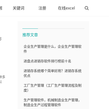
居
关键词
注册
在线excel
推荐文章
方
企业生产管理是什么，企业生产管理软
件
进盘点进销存软件排行榜前十名
进销存系统哪个简单好用？进销存系统
优点
种多
以
工厂生产管理（工厂生产管理流程及制
度）
生产管理软件，机械制造业生产管理，
制造业生产过程管理软件