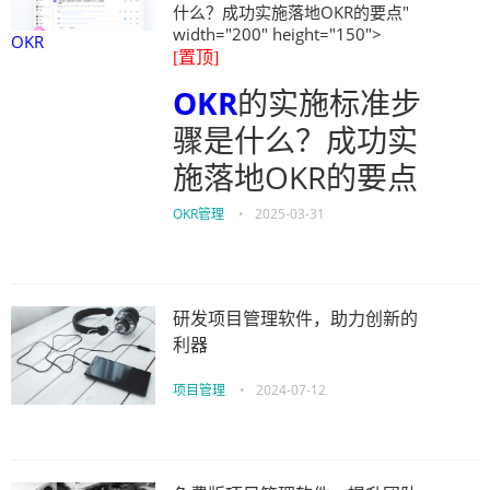
什么？成功实施落地OKR的要点"
width="200" height="150">
OKR
[置顶]
OKR
的实施标准步
骤是什么？成功实
施落地OKR的要点
OKR管理
•
2025-03-31
研发项目管理软件，助力创新的
利器
项目管理
•
2024-07-12