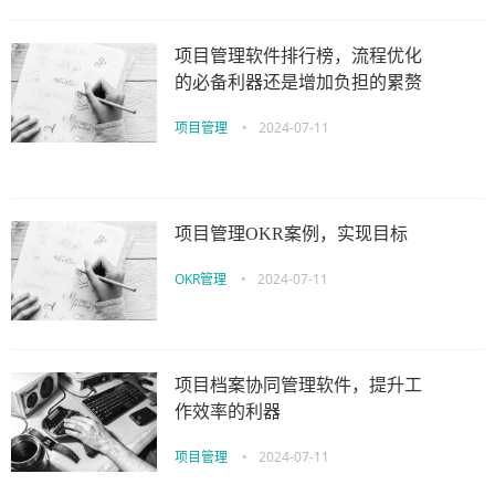
项目管理软件排行榜，流程优化
的必备利器还是增加负担的累赘
项目管理
•
2024-07-11
项目管理OKR案例，实现目标
OKR管理
•
2024-07-11
项目档案协同管理软件，提升工
作效率的利器
项目管理
•
2024-07-11