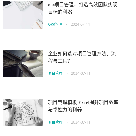
okr项目管理，打造高效团队实现
目标的利器
OKR管理
•
2024-07-11
企业如何选对项目管理方法、流
程与工具？
项目管理
•
2024-07-11
项目管理模板 Excel提升项目效率
与掌控力的利器
项目管理
•
2024-07-11