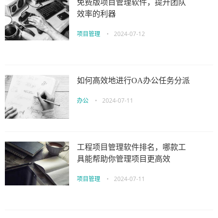
免费版项目管理软件，提升团队
效率的利器
项目管理
•
2024-07-12
如何高效地进行OA办公任务分派
办公
•
2024-07-11
工程项目管理软件排名，哪款工
具能帮助你管理项目更高效
项目管理
•
2024-07-11