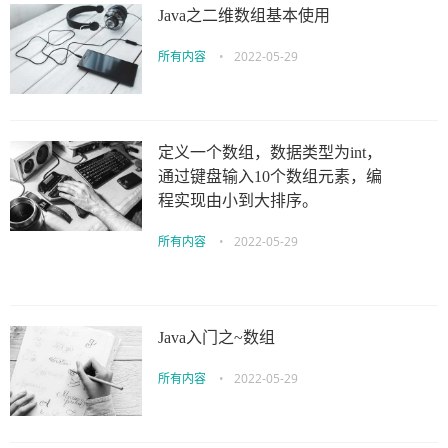
Java之二维数组基本使用
所有内容
•
2022-05-29
定义一个数组，数据类型为int，
通过键盘输入10个数组元素，编
程实现由小到大排序。
所有内容
•
2022-05-29
Java入门之~数组
所有内容
•
2022-05-29