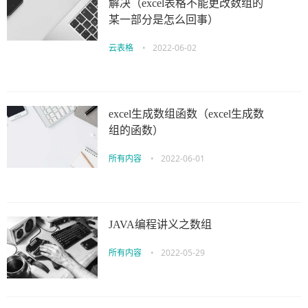
解决（excel表格不能更改数组的
某一部分是怎么回事）
云表格
•
2022-06-02
excel生成数组函数（excel生成数
组的函数）
所有内容
•
2022-06-01
JAVA编程讲义之数组
所有内容
•
2022-05-29