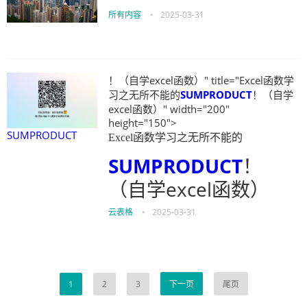
所有内容
•
2025-03-31
！（自学excel函数）" title="Excel函数学
习之无所不能的
SUMPRODUCT
！（自学
excel函数）" width="200"
height="150">
SUMPRODUCT
Excel函数学习之无所不能的
SUMPRODUCT
！
（自学excel函数）
云表格
•
2025-03-31
1
2
3
下一页
尾页