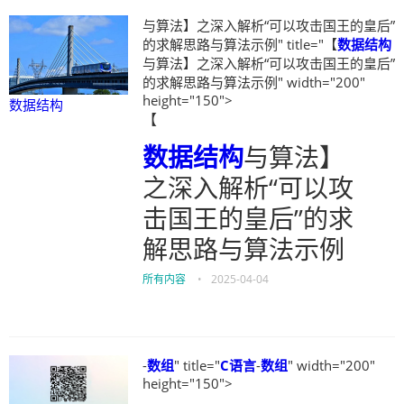
与算法】之深入解析“可以攻击国王的皇后”
的求解思路与算法示例" title="【
数据结构
与算法】之深入解析“可以攻击国王的皇后”
的求解思路与算法示例" width="200"
height="150">
数据结构
【
数据结构
与算法】
之深入解析“可以攻
击国王的皇后”的求
解思路与算法示例
所有内容
•
2025-04-04
-
数组
" title="
C语言
-
数组
" width="200"
height="150">