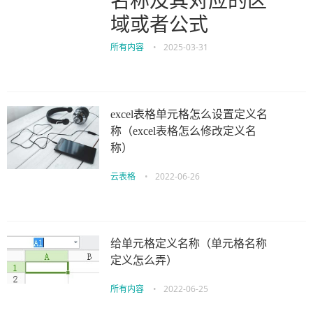
名称及其对应的区
域或者公式
所有内容
•
2025-03-31
excel表格单元格怎么设置定义名
称（excel表格怎么修改定义名
称）
云表格
•
2022-06-26
给单元格定义名称（单元格名称
定义怎么弄）
所有内容
•
2022-06-25