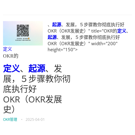
、
起源
、发展，５步骤教你彻底执行好
OKR（OKR发展史）" title="OKR的
定义
、
起源
、发展，５步骤教你彻底执行好
OKR（OKR发展史）" width="200"
定义
height="150">
OKR的
定义
、
起源
、发
展，５步骤教你彻
底执行好
OKR（OKR发展
史）
OKR管理
•
2025-04-01