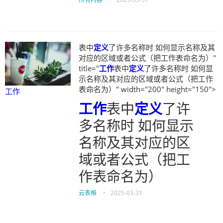
表中
定义
了许多名称时 如何显示名称及其
对应的区域或者公式（把工作表命名为）"
title="
工作
表中
定义
了许多名称时 如何显
示名称及其对应的区域或者公式（把工作
表命名为）" width="200" height="150">
工作
工作
表中
定义
了许
多名称时 如何显示
名称及其对应的区
域或者公式（把工
作表命名为）
云表格
•
2025-03-31