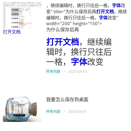
，继续编辑时，换行只往后一格，
字体
改
变" title="为什么保存后再
打开文档
，继续
编辑时，换行只往后一格，
字体
改变"
width="200" height="150">
为什么保存后再
打开文档
打开文档
，继续编
辑时，换行只往后
一格，
字体
改变
所有内容
•
2025-04-01
我要怎么保存到桌面
所有内容
•
2025-04-01