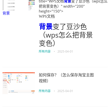
title="WPS文档
背景
变了豆沙色（wps怎么
把背景变色）" width="200"
height="150">
背景
WPS文档
背景
变了豆沙色
（wps怎么把背景
变色）
所有内容
•
2025-04-01
如何保存？（怎么保存淘宝主图
视频）
所有内容
•
2025-04-01