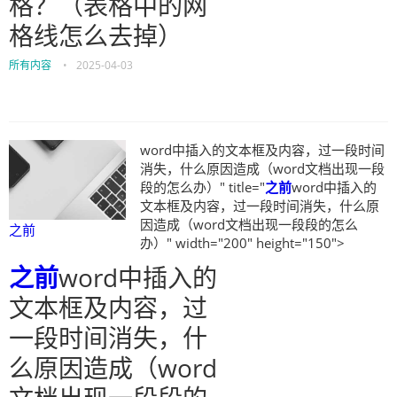
格？（表格中的网
格线怎么去掉）
所有内容
•
2025-04-03
word中插入的文本框及内容，过一段时间
消失，什么原因造成（word文档出现一段
段的怎么办）" title="
之前
word中插入的
文本框及内容，过一段时间消失，什么原
因造成（word文档出现一段段的怎么
之前
办）" width="200" height="150">
之前
word中插入的
文本框及内容，过
一段时间消失，什
么原因造成（word