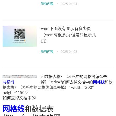
所有内容
•
2025-04-04
word下面没有显示有多少页
（word有很多页 但是只显示几
页）
所有内容
•
2025-04-03
和数据表格？（表格中的网格线怎么去
网格线
掉）" title="如何去掉文档中的
网格线
和数
据表格？（表格中的网格线怎么去掉）" width="200"
height="150">
如何去掉文档中的
网格线
和数据表