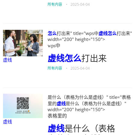
所有内容
•
2025-04-04
怎么
打出来" title="wps中
虚线
怎么
打出来"
width="200" height="150">
wps中
虚线
怎么
打出来
虚线
所有内容
•
2025-04-04
是什么（表格为什么是虚线）" title="表格
里的
虚线
是什么（表格为什么是虚线）"
width="200" height="150">
表格里的
虚线
虚线
是什么（表格