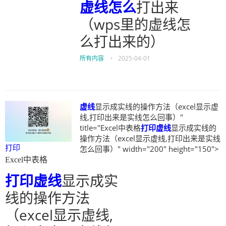
虚线
怎么
打出来
（wps里的虚线怎
么打出来的）
所有内容
•
2025-04-01
虚线
显示成实线的操作方法（excel显示虚
线,打印出来是实线怎么回事）"
title="Excel中表格
打印
虚线
显示成实线的
操作方法（excel显示虚线,打印出来是实线
打印
怎么回事）" width="200" height="150">
Excel中表格
打印
虚线
显示成实
线的操作方法
（excel显示虚线,