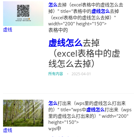
怎么
去掉（excel表格中的虚线怎么去
掉）" title="表格中的
虚线
怎么
去掉
（excel表格中的虚线怎么去掉）"
width="200" height="150">
虚线
表格中的
虚线
怎么
去掉
（excel表格中的虚
线怎么去掉）
所有内容
•
2025-04-01
怎么
打出来（wps里的虚线怎么打出来
的）" title="wps中
虚线
怎么
打出来（wps
里的虚线怎么打出来的）" width="200"
height="150">
wps中
虚线