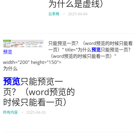
为什么是虚线）
云表格
•
2025-04-04
只能预览一页？（word预览的时候只能看
一页）" title="为什么
预览
只能预览一页？
预览
（word预览的时候只能看一页）"
width="200" height="150">
为什么
预览
只能预览一
页？（word预览的
时候只能看一页）
所有内容
•
2025-04-03