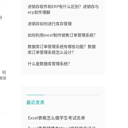
进销存软件和ERP有什么区别？进销存与
erp软件理解
什
进销存如何进行库存管理
如何利用excel制作销售订单管理系统？
数据库订单管理系统有哪些功能？数据
库订单管理系统怎么设计？
什么是数据库管理系统？
，相
确保
最近发表
Excel表格怎么做学生考试名单