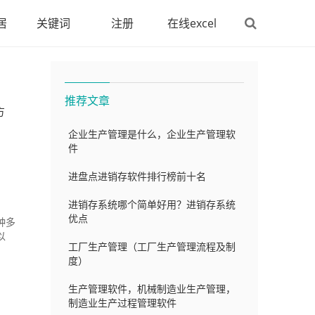
居
关键词
注册
在线excel
推荐文章
方
企业生产管理是什么，企业生产管理软
件
进盘点进销存软件排行榜前十名
进销存系统哪个简单好用？进销存系统
优点
种多
以
工厂生产管理（工厂生产管理流程及制
度）
生产管理软件，机械制造业生产管理，
制造业生产过程管理软件