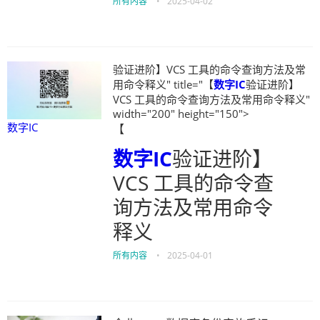
所有内容
•
2025-04-02
验证进阶】VCS 工具的命令查询方法及常
用命令释义" title="【
数字IC
验证进阶】
VCS 工具的命令查询方法及常用命令释义"
width="200" height="150">
数字IC
【
数字IC
验证进阶】
VCS 工具的命令查
询方法及常用命令
释义
所有内容
•
2025-04-01