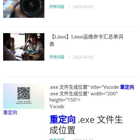
所有内容
•
2025-04-05
【Linux】Linux运维命令汇总单词
表
所有内容
•
2025-04-03
.exe 文件生成位置" title="Vscode
重定向
.exe 文件生成位置" width="200"
height="150">
Vscode
重定向
重定向
.exe 文件生
成位置