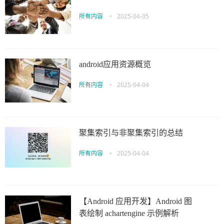
所有内容
•
2025-04-05
android应用资源概览
所有内容
•
2025-04-04
聚集索引与非聚集索引的总结
所有内容
•
2025-04-04
【Android 应用开发】Android 图
表绘制 achartengine 示例解析