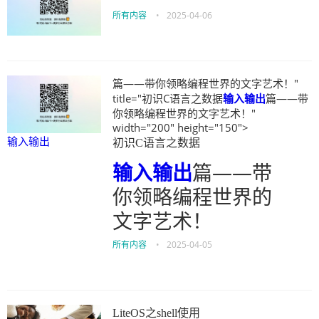
所有内容
•
2025-04-06
篇——带你领略编程世界的文字艺术！"
title="初识C语言之数据
输入输出
篇——带
你领略编程世界的文字艺术！"
width="200" height="150">
输入输出
初识C语言之数据
输入输出
篇——带
你领略编程世界的
文字艺术！
所有内容
•
2025-04-05
LiteOS之shell使用