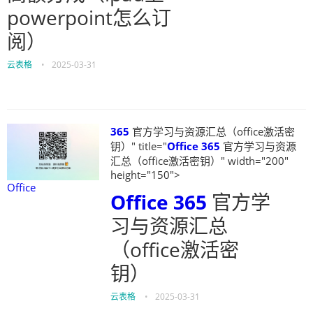
powerpoint怎么订
阅）
云表格
•
2025-03-31
365
官方学习与资源汇总（office激活密
钥）" title="
Office
365
官方学习与资源
汇总（office激活密钥）" width="200"
height="150">
Office
Office
365
官方学
习与资源汇总
（office激活密
钥）
云表格
•
2025-03-31