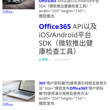
Office
365
API以及iOS/Android平台
SDK（微软推出健康检查工具）"
width="200" height="150">
Office
微软推出
Office
365
API以及
iOS/Android平台
SDK（微软推出健
康检查工具）
云表格
•
2025-04-01
365
“用户密码箱”的使用演示视频及使用方
法" title="微软发布
Office
365
“用户密码
箱”的使用演示视频及使用方法"
width="200" height="150">
微软发布
Office