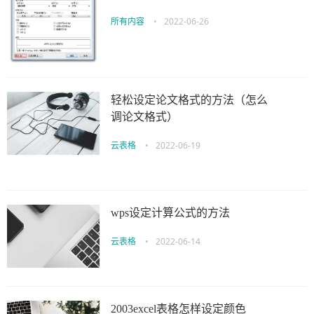
所有内容
•
2022-06-26
轻松设定论文格式的方法（怎么
调论文格式）
云表格
•
2022-06-19
wps设定计算公式的方法
云表格
•
2022-06-14
2003excel表格怎样设定颜色