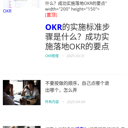
什么？成功实施落地OKR的要点"
width="200" height="150">
OKR
[置顶]
OKR
的实施标准步
骤是什么？成功实
施落地OKR的要点
OKR管理
•
2025-03-31
不要按做的顺序，自己点哪个退
出哪个，怎么弄
所有内容
•
2025-04-04